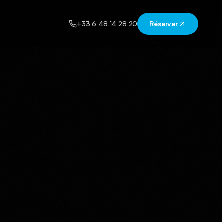
+33 6 48 14 28 20
Réserver