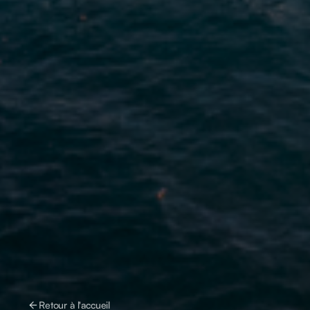
Retour à l'accueil