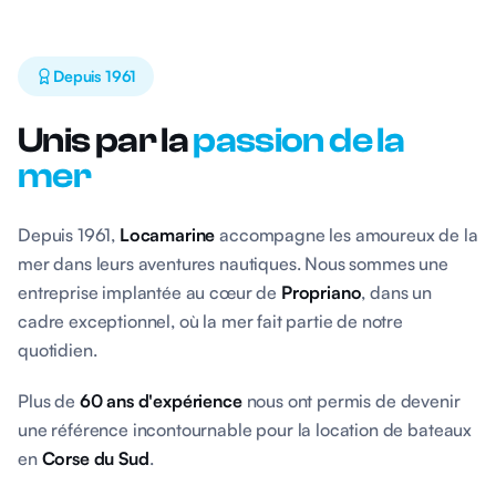
Depuis 1961
Unis par la
passion de la
mer
Depuis 1961,
Locamarine
accompagne les amoureux de la
mer dans leurs aventures nautiques. Nous sommes une
entreprise implantée au cœur de
Propriano
, dans un
cadre exceptionnel, où la mer fait partie de notre
quotidien.
Plus de
60 ans d'expérience
nous ont permis de devenir
une référence incontournable pour la location de bateaux
en
Corse du Sud
.