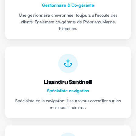
Gestionnaire & Co-gérante
Une gestionnaire chevronnée, toujours à l'écoute des
clients. Également co-gérante de Propriano Marine
Plaisance.
Lisandru Santinelli
Spécialiste navigation
Spécialiste de la navigation, il saura vous conseiller sur les
meilleurs itinéraires.