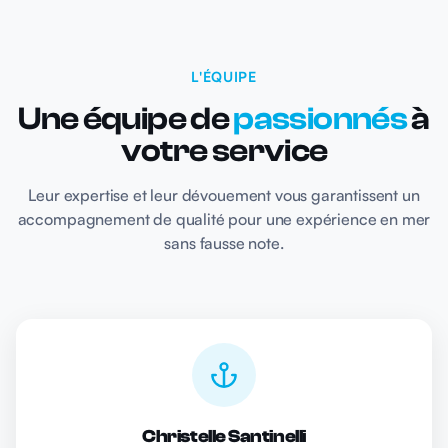
L'ÉQUIPE
Une équipe de
passionnés
à
votre service
Leur expertise et leur dévouement vous garantissent un
accompagnement de qualité pour une expérience en mer
sans fausse note.
Christelle Santinelli