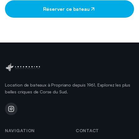
Réserver ce bateau
Location de bateaux à Propriano depuis 1961. Explorez les plus
belles criques de Corse du Sud.
NAVIGATION
CONTACT