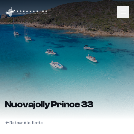
Nuovajolly Prince 33
Retour à la flotte