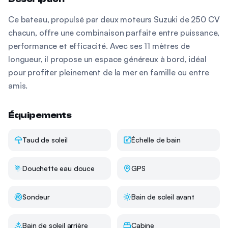
Ce bateau, propulsé par deux moteurs Suzuki de 250 CV
chacun, offre une combinaison parfaite entre puissance,
performance et efficacité. Avec ses 11 mètres de
longueur, il propose un espace généreux à bord, idéal
pour profiter pleinement de la mer en famille ou entre
amis.
Équipements
Taud de soleil
Échelle de bain
Douchette eau douce
GPS
Sondeur
Bain de soleil avant
Bain de soleil arrière
Cabine