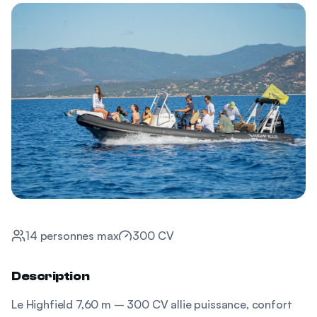
14
personnes max
300 CV
Description
Le Highfield 7,60 m – 300 CV allie puissance, confort