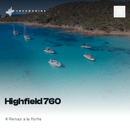
Highfield 760
Retour à la flotte